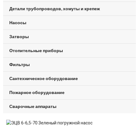
Детали трубопроводов, хомуты и крепеж
Насосы
Затворы
Отопительные приборы
Фильтры
Сантехническое оборудование
Пожарное оборудование
Сварочные аппараты