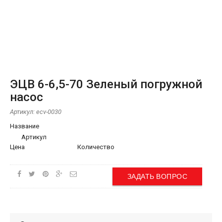
ЭЦВ 6-6,5-70 Зеленый погружной
насос
Артикул:
ecv-0030
Название
Артикул
Цена
Количество
ЗАДАТЬ ВОПРОС