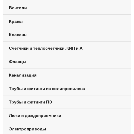
Вентили
Краны
Клапаны
Счетчики и теплосчетчики, КИП и А
Фланцы
Канализация
Трубы и фитинги из полипропилена
Трубы и фитинги ПЭ
Люки и дождеприемники
Электроприводы