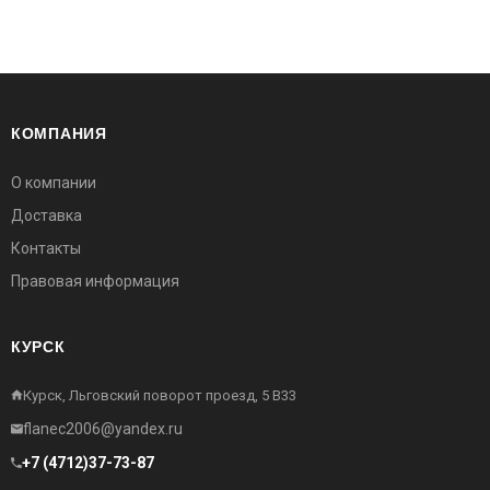
КОМПАНИЯ
О компании
Доставка
Контакты
Правовая информация
КУРСК
Курск, Льговский поворот проезд, 5 В33
flanec2006@yandex.ru
+7 (4712)37-73-87