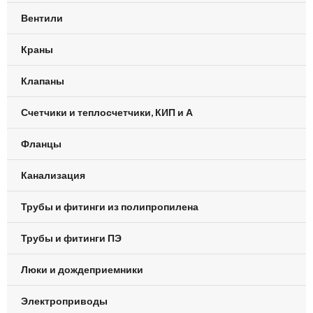
Вентили
Краны
Клапаны
Счетчики и теплосчетчики, КИП и А
Фланцы
Канализация
Трубы и фитинги из полипропилена
Трубы и фитинги ПЭ
Люки и дождеприемники
Электроприводы