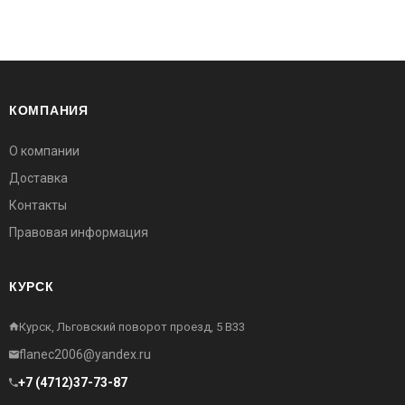
КОМПАНИЯ
О компании
Доставка
Контакты
Правовая информация
КУРСК
Курск, Льговский поворот проезд, 5 В33
flanec2006@yandex.ru
+7 (4712)37-73-87