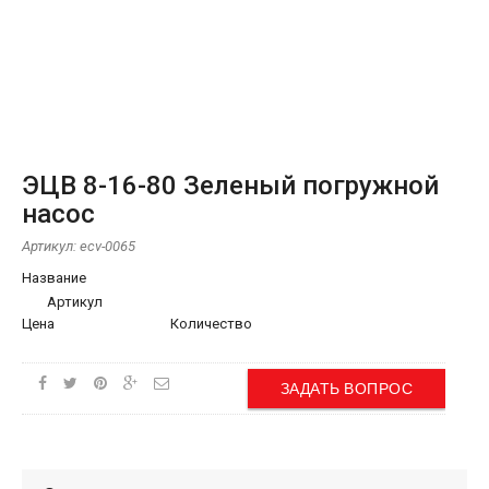
ЭЦВ 8-16-80 Зеленый погружной
насос
Артикул:
ecv-0065
Название
Артикул
Цена
Количество
ЗАДАТЬ ВОПРОС