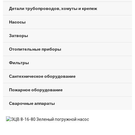
Детали трубопроводов, хомуты и крепеж
Насосы
Затворы
Отопительные приборы
Фильтры
Сантехническое оборудование
Пожарное оборудование
Сварочные аппараты