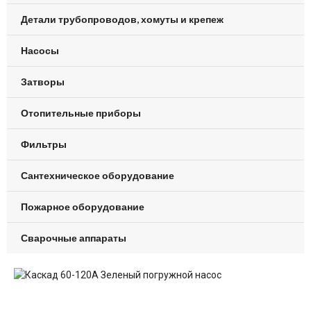
Детали трубопроводов, хомуты и крепеж
Насосы
Затворы
Отопительные приборы
Фильтры
Сантехническое оборудование
Пожарное оборудование
Сварочные аппараты