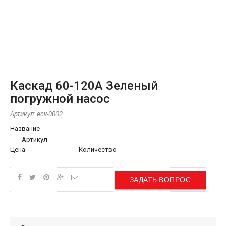
Каскад 60-120А Зеленый
погружной насос
Артикул:
ecv-0002
Название
Артикул
Цена
Количество
ЗАДАТЬ ВОПРОС