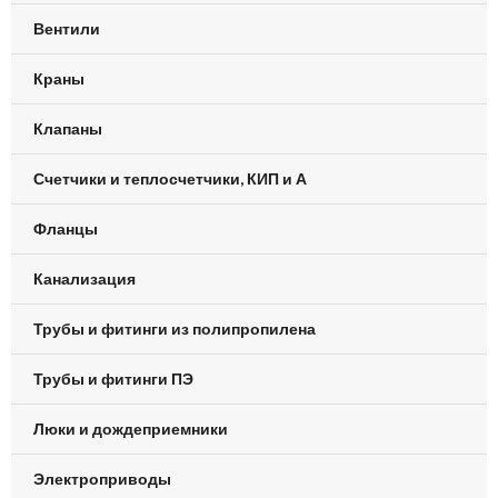
Вентили
Краны
Клапаны
Счетчики и теплосчетчики, КИП и А
Фланцы
Канализация
Трубы и фитинги из полипропилена
Трубы и фитинги ПЭ
Люки и дождеприемники
Электроприводы