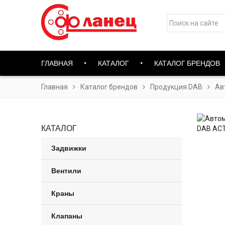
ГЛАВНАЯ
КАТАЛОГ
КАТАЛОГ БРЕНДОВ
Главная
Каталог брендов
Продукция DAB
Ав
КАТАЛОГ
Задвижки
Вентили
Краны
Клапаны