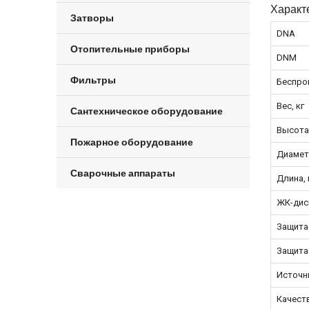
Характ
Затворы
DNA
Отопительные приборы
DNM
Фильтры
Беспро
Вес, кг
Сантехническое оборудование
Высота
Пожарное оборудование
Диамет
Сварочные аппараты
Длина,
ЖК-дис
Защита
Защита
Источни
Качест