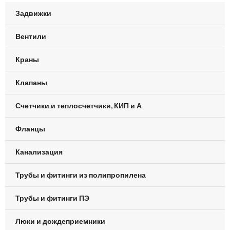
Задвижки
Вентили
Краны
Клапаны
Счетчики и теплосчетчики, КИП и А
Фланцы
Канализация
Трубы и фитинги из полипропилена
Трубы и фитинги ПЭ
Люки и дождеприемники