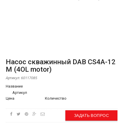
Насос скважинный DAB CS4A-12
M (4OL motor)
Артикул:
60117085
Название
Артикул
Цена
Количество
ЗАДАТЬ ВОПРОС