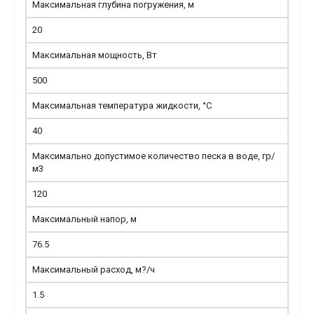
Максимальная глубина погружения, м
20
Максимальная мощность, Вт
500
Максимальная температура жидкости, °С
40
Максимально допустимое количество песка в воде, гр/
м3
120
Максимальный напор, м
76.5
Максимальный расход, м?/ч
1.5