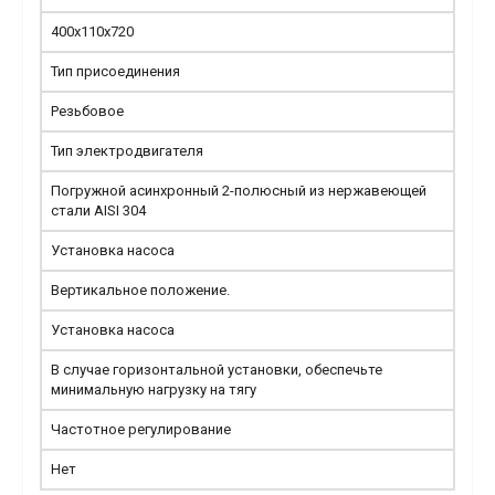
400х110х720
Тип присоединения
Резьбовое
Тип электродвигателя
Погружной асинхронный 2-полюсный из нержавеющей
стали AISI 304
Установка насоса
Вертикальное положение.
Установка насоса
В случае горизонтальной установки, обеспечьте
минимальную нагрузку на тягу
Частотное регулирование
Нет