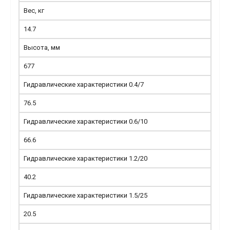
Вес, кг
14.7
Высота, мм
677
Гидравлические характеристики 0.4/7
76.5
Гидравлические характеристики 0.6/10
66.6
Гидравлические характеристики 1.2/20
40.2
Гидравлические характеристики 1.5/25
20.5