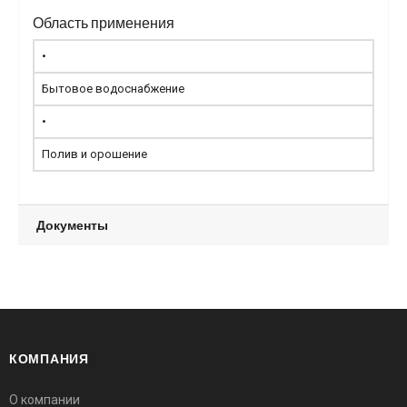
Область применения
•
Бытовое водоснабжение
•
Полив и орошение
Документы
КОМПАНИЯ
О компании