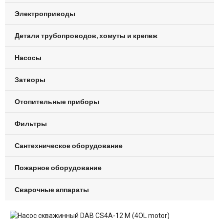
Электроприводы
Детали трубопроводов, хомуты и крепеж
Насосы
Затворы
Отопительные приборы
Фильтры
Сантехническое оборудование
Пожарное оборудование
Сварочные аппараты