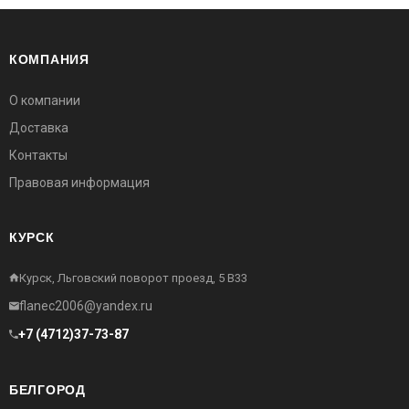
КОМПАНИЯ
О компании
Доставка
Контакты
Правовая информация
КУРСК
Курск, Льговский поворот проезд, 5 В33
flanec2006@yandex.ru
+7 (4712)37-73-87
БЕЛГОРОД