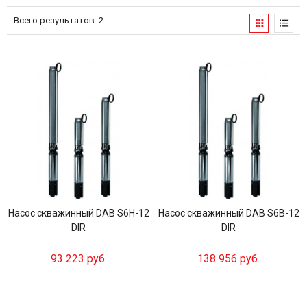
Всего результатов:
2
Насос скважинный DAB S6H-12
Насос скважинный DAB S6B-12
DIR
DIR
93 223 руб.
138 956 руб.