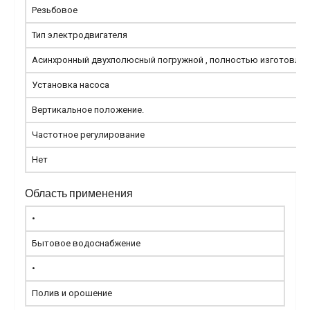
Резьбовое
Тип электродвигателя
Асинхронный двухполюсный погружной , полностью изготовлен
Установка насоса
Вертикальное положение.
Частотное регулирование
Нет
Область применения
•
Бытовое водоснабжение
•
Полив и орошение