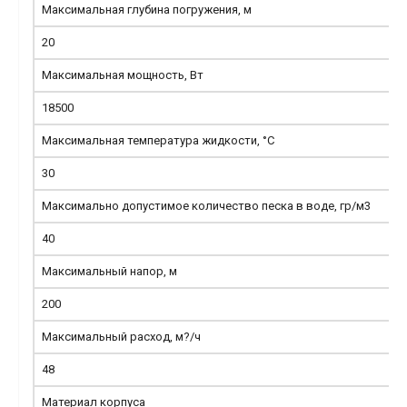
Максимальная глубина погружения, м
20
Максимальная мощность, Вт
18500
Максимальная температура жидкости, °С
30
Максимально допустимое количество песка в воде, гр/м3
40
Максимальный напор, м
200
Максимальный расход, м?/ч
48
Материал корпуса