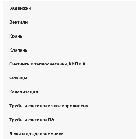
Задвижки
Вентили
Краны
Клапаны
Счетчики и теплосчетчики, КИП и А
Фланцы
Канализация
Трубы и фитинги из полипропилена
Трубы и фитинги ПЭ
Люки и дождеприемники