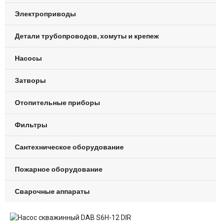
Электроприводы
Детали трубопроводов, хомуты и крепеж
Насосы
Затворы
Отопительные приборы
Фильтры
Сантехническое оборудование
Пожарное оборудование
Сварочные аппараты