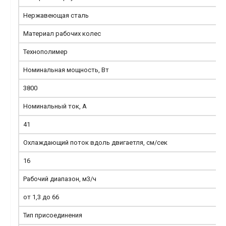
Нержавеющая сталь
Материал рабочих колес
Технополимер
Номинальная мощность, Вт
3800
Номинальный ток, А
41
Охлаждающий поток вдоль двигаетля, см/сек
16
Рабочий диапазон, м3/ч
от 1,3 до 66
Тип присоединения