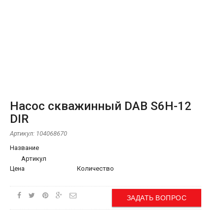
Насос скважинный DAB S6H-12
DIR
Артикул:
104068670
Название
Артикул
Цена
Количество
ЗАДАТЬ ВОПРОС