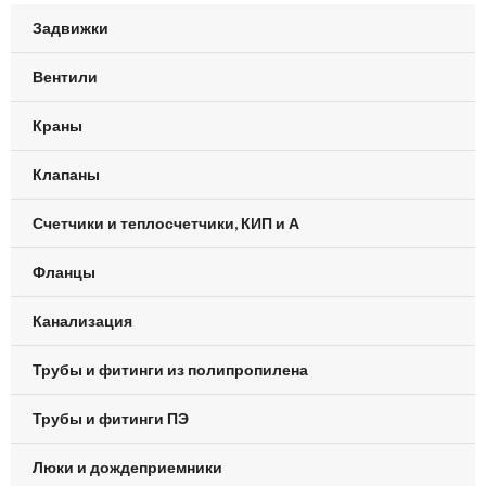
Задвижки
Вентили
Краны
Клапаны
Счетчики и теплосчетчики, КИП и А
Фланцы
Канализация
Трубы и фитинги из полипропилена
Трубы и фитинги ПЭ
Люки и дождеприемники