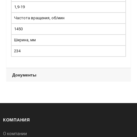
1,9-19
Частота вращения, об/мин
1450
Ширина, мм
234
Документы
КОМПАНИЯ
О компании