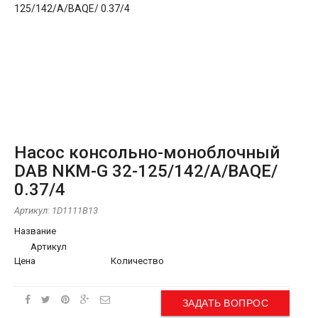
Насос консольно-моноблочный
DAB NKM-G 32-125/142/A/BAQE/
0.37/4
Артикул:
1D1111B13
Название
Артикул
Цена
Количество
ЗАДАТЬ ВОПРОС