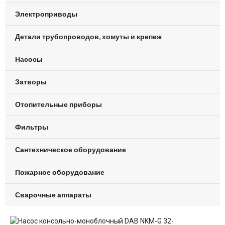
Электроприводы
Детали трубопроводов, хомуты и крепеж
Насосы
Затворы
Отопительные приборы
Фильтры
Сантехническое оборудование
Пожарное оборудование
Сварочные аппараты