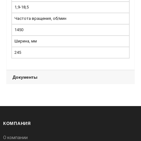
1,9-18,5
Частота вращения, об/мин
1450
Ширина, мм
245
Документы
КОМПАНИЯ
О компании