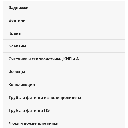
Задвижки
Вентили
Краны
Клапаны
Счетчики и теплосчетчики, КИП и А
Фланцы
Канализация
Трубы и фитинги из полипропилена
Трубы и фитинги ПЭ
Люки и дождеприемники