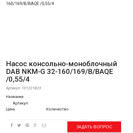
Насос консольно-моноблочный
DAB NKM-G 32-160/169/B/BAQE
/0,55/4
Артикул:
1D1221B23
Название
Артикул
Цена
Количество
ЗАДАТЬ ВОПРОС