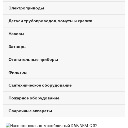
Электроприводы
Детали трубопроводов, хомуты и крепеж
Насосы
Затворы
Отопительные приборы
Фильтры
Сантехническое оборудование
Пожарное оборудование
Сварочные аппараты