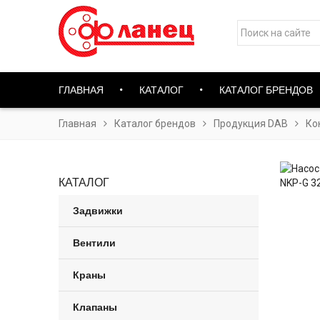
ГЛАВНАЯ
КАТАЛОГ
КАТАЛОГ БРЕНДОВ
Главная
Каталог брендов
Продукция DAB
Ко
КАТАЛОГ
Задвижки
Вентили
Краны
Клапаны