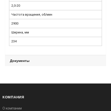
2,0-20
Частота вращения, об/мин
2900
Ширина, мм
234
Документы
КОМПАНИЯ
О компании