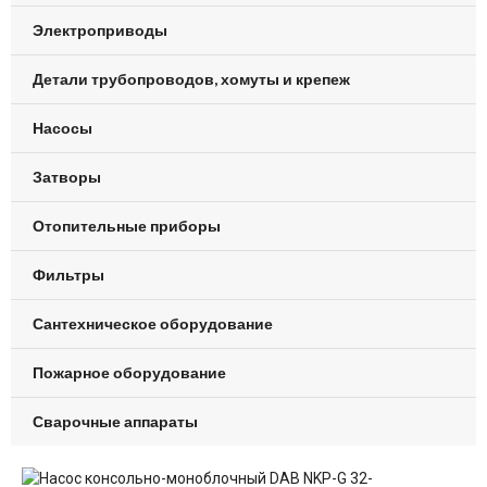
Электроприводы
Детали трубопроводов, хомуты и крепеж
Насосы
Затворы
Отопительные приборы
Фильтры
Сантехническое оборудование
Пожарное оборудование
Сварочные аппараты