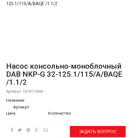
Насос консольно-моноблочный
DAB NKP-G 32-125.1/115/A/BAQE
/1.1/2
Артикул:
1D1K11B4A
Название
Артикул
Цена
Количество
ЗАДАТЬ ВОПРОС