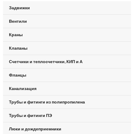
Задвижки
Вентили
Краны
Клапаны
Счетчики и теплосчетчики, КИП и А
Фланцы
Канализация
Трубы и фитинги из полипропилена
Трубы и фитинги ПЭ
Люки и дождеприемники