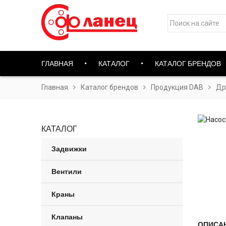
ГЛАВНАЯ
КАТАЛОГ
КАТАЛОГ БРЕНДОВ
Главная
Каталог брендов
Продукция DAB
Др
КАТАЛОГ
Задвижки
Вентили
Краны
Клапаны
ОПИСА