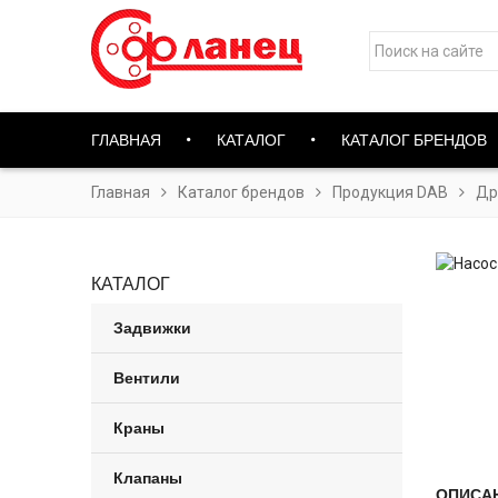
ГЛАВНАЯ
КАТАЛОГ
КАТАЛОГ БРЕНДОВ
Главная
Каталог брендов
Продукция DAB
Др
КАТАЛОГ
Задвижки
Вентили
Краны
Клапаны
ОПИСА