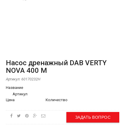
Насос дренажный DAB VERTY
NOVA 400 M
Артикул:
60170232H
Название
Артикул
Цена
Количество
ЗАДАТЬ ВОПРОС