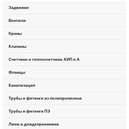
Задвижки
Вентили
Краны
Клапаны
Счетчики и теплосчетчики, КИП и А
Фланцы
Канализация
Трубы и фитинги из полипропилена
Трубы и фитинги ПЭ
Люки и дождеприемники