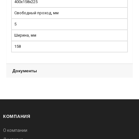
400х158х225
Свободный проход, мм
5
Ширина, мм
158
Документы
КОМПАНИЯ
О компании