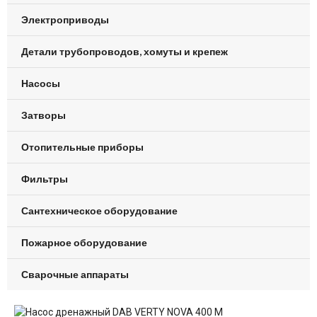
Электроприводы
Детали трубопроводов, хомуты и крепеж
Насосы
Затворы
Отопительные приборы
Фильтры
Сантехническое оборудование
Пожарное оборудование
Сварочные аппараты