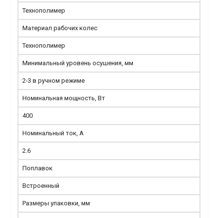
Технополимер
Материал рабочих колес
Технополимер
Минимальный уровень осушения, мм
2-3 в ручном режиме
Номинальная мощность, Вт
400
Номинальный ток, А
2.6
Поплавок
Встроенный
Размеры упаковки, мм