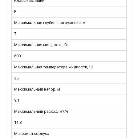
Класс изоляции
F
Максимальная глубина погружения, м
7
Максимальная мощность, Вт
600
Максимальная температура жидкости, °С
35
Максимальный напор, м
9.1
Максимальный расход, м?/ч
11.8
Материал корпуса