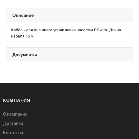
Описание
Кабель для внешнего управления насосом E.Swim. Длина
кабеля 16 м
Документы
КОМПАНИЯ
О компании
Доставка
Контакты