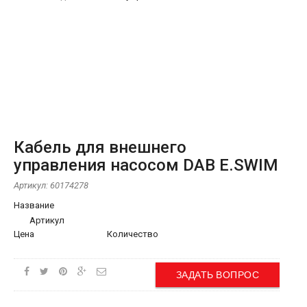
Кабель для внешнего
управления насосом DAB E.SWIM
Артикул:
60174278
Название
Артикул
Цена
Количество
ЗАДАТЬ ВОПРОС