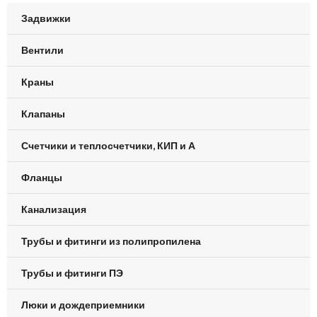
Задвижки
Вентили
Краны
Клапаны
Счетчики и теплосчетчики, КИП и А
Фланцы
Канализация
Трубы и фитинги из полипропилена
Трубы и фитинги ПЭ
Люки и дождеприемники