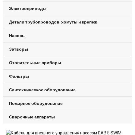
Электроприводы
Детали трубопроводов, хомуты и крепеж
Насосы
Затворы
Отопительные приборы
Фильтры
Сантехническое оборудование
Пожарное оборудование
Сварочные аппараты