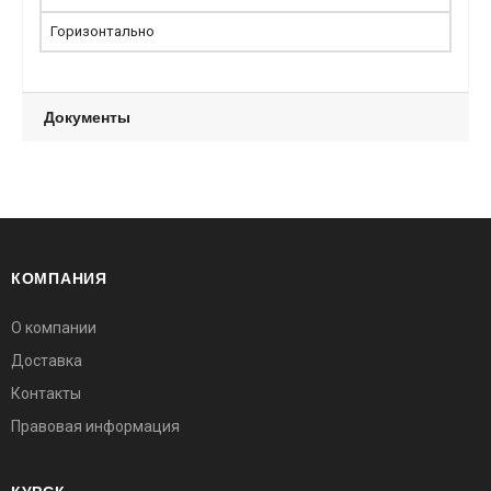
Горизонтально
Документы
КОМПАНИЯ
О компании
Доставка
Контакты
Правовая информация