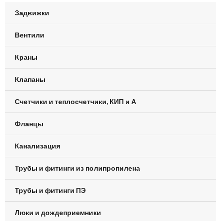
Задвижки
Вентили
Краны
Клапаны
Счетчики и теплосчетчики, КИП и А
Фланцы
Канализация
Трубы и фитинги из полипропилена
Трубы и фитинги ПЭ
Люки и дождеприемники