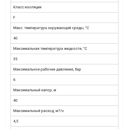
Класс изоляции
F
Макс. температура окружающей среды, °С
40
Максимальная температура жидкости, °С
35
Максимальное рабочее давление, бар
6
Максимальный напор, м
40
Максимальный расход, м?/ч
4,5