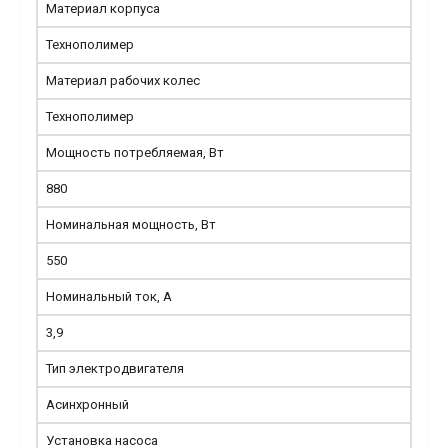
Материал корпуса
Технополимер
Материал рабочих колес
Технополимер
Мощность потребляемая, Вт
880
Номинальная мощность, Вт
550
Номинальный ток, А
3,9
Тип электродвигателя
Асинхронный
Установка насоса