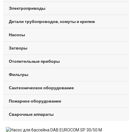
Электроприводы
Детали трубопроводов, хомуты и крепеж
Насосы
Затворы
Отопительные приборы
Фильтры
Сантехническое оборудование
Пожарное оборудование
Сварочные аппараты