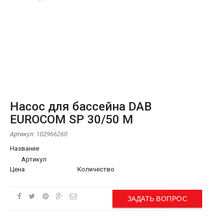
Насос для бассейна DAB
EUROCOM SP 30/50 M
Артикул:
102966260
Название
Артикул
Цена
Количество
ЗАДАТЬ ВОПРОС