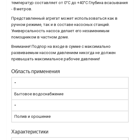
температур составляет от 0°С до +40°С Глубина всасывания
- 8 метров.
Представленный агрегат может использоваться как в
ручном режиме, так и в составе насосных станций.
Универсальность насоса делает его незаменимым
помощником в частном доме.
Внимание! Подпор на входе в сумме с максимально
развиваемым насосом давлением никогда не должен
превышать максимальное рабочее давление!
Область применения
•
Бытовое водоснабжение
•
Полив и орошение
Характеристики