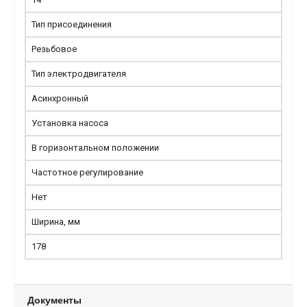
Тип присоединения
Резьбовое
Тип электродвигателя
Асинхронный
Установка насоса
В горизонтальном положении
Частотное регулирование
Нет
Ширина, мм
178
Документы