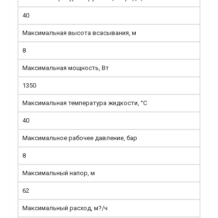
40
Максимальная высота всасывания, м
8
Максимальная мощность, Вт
1350
Максимальная температура жидкости, °С
40
Максимальное рабочее давление, бар
8
Максимальный напор, м
62
Максимальный расход, м?/ч