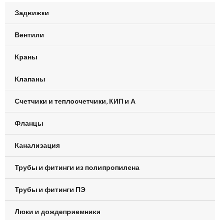
Задвижки
Вентили
Краны
Клапаны
Счетчики и теплосчетчики, КИП и А
Фланцы
Канализация
Трубы и фитинги из полипропилена
Трубы и фитинги ПЭ
Люки и дождеприемники