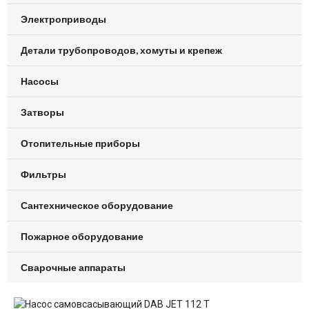
Электроприводы
Детали трубопроводов, хомуты и крепеж
Насосы
Затворы
Отопительные приборы
Фильтры
Сантехническое оборудование
Пожарное оборудование
Сварочные аппараты