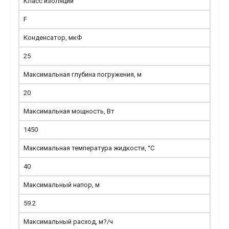
Класс изоляции
F
Конденсатор, мкФ
25
Максимальная глубина погружения, м
20
Максимальная мощность, Вт
1450
Максимальная температура жидкости, °С
40
Максимальный напор, м
59.2
Максимальный расход, м?/ч