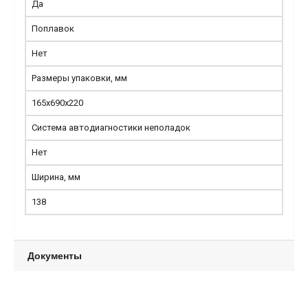
Да
Поплавок
Нет
Размеры упаковки, мм
165х690х220
Система автодиагностики неполадок
Нет
Ширина, мм
138
Документы