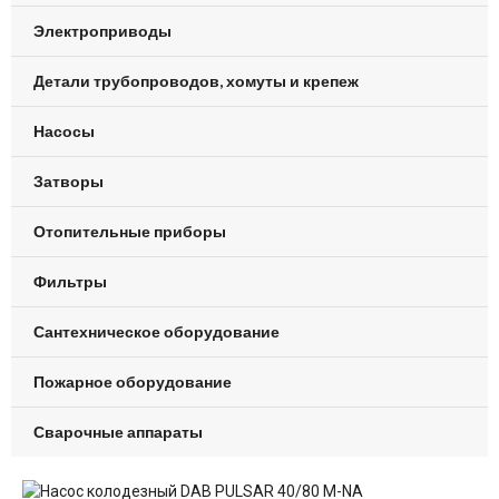
Электроприводы
Детали трубопроводов, хомуты и крепеж
Насосы
Затворы
Отопительные приборы
Фильтры
Сантехническое оборудование
Пожарное оборудование
Сварочные аппараты