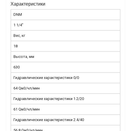
Характеристики
DNM
1 1/4”
Вес, кг
18
Высота, мм
630
Гидравлические характеристики 0/0
64 Qм3/чл/мин
Гидравлические характеристики 1.2/20
61 Qм3/чл/мин
Гидравлические характеристики 2.4/40
56.8 Qм3/чл/мин