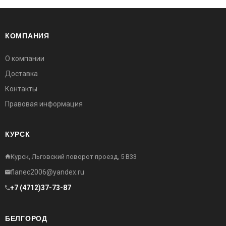
КОМПАНИЯ
О компании
Доставка
Контакты
Правовая информация
КУРСК
Курск, Льговский поворот проезд, 5 В33
flanec2006@yandex.ru
+7 (4712)37-73-87
БЕЛГОРОД