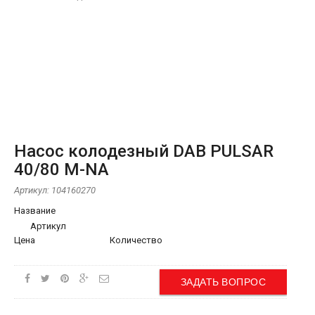
Насос колодезный DAB PULSAR
40/80 M-NA
Артикул:
104160270
Название
Артикул
Цена
Количество
ЗАДАТЬ ВОПРОС