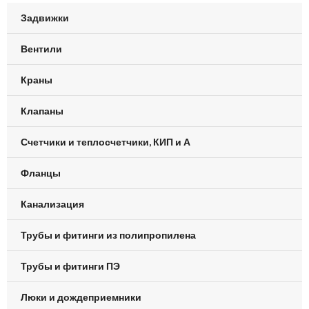
Задвижки
Вентили
Краны
Клапаны
Счетчики и теплосчетчики, КИП и А
Фланцы
Канализация
Трубы и фитинги из полипропилена
Трубы и фитинги ПЭ
Люки и дождеприемники