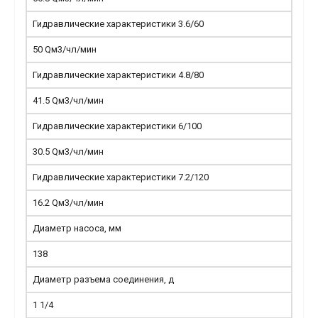
Гидравлические характеристики 3.6/60
50 Qм3/чл/мин
Гидравлические характеристики 4.8/80
41.5 Qм3/чл/мин
Гидравлические характеристики 6/100
30.5 Qм3/чл/мин
Гидравлические характеристики 7.2/120
16.2 Qм3/чл/мин
Диаметр насоса, мм
138
Диаметр разъема соединения, д
1 1/4