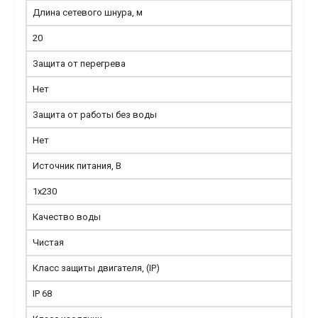
Длина сетевого шнура, м
20
Защита от перегрева
Нет
Защита от работы без воды
Нет
Источник питания, В
1x230
Качество воды
Чистая
Класс защиты двигателя, (IP)
IP 68