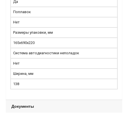
Да
Поплавок
Нет
Размеры упаковки, мм
165х690х220
Система автодиагностики неполадок
Нет
Ширина, мм
138
Документы