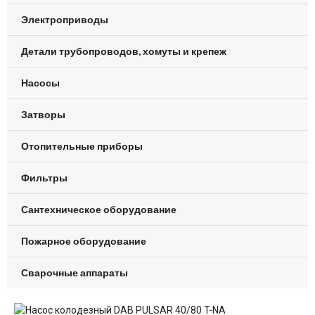
Электроприводы
Детали трубопроводов, хомуты и крепеж
Насосы
Затворы
Отопительные приборы
Фильтры
Сантехническое оборудование
Пожарное оборудование
Сварочные аппараты