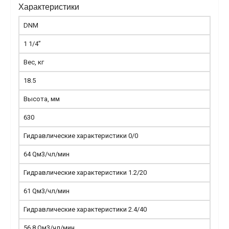
Характеристики
DNM
1 1/4”
Вес, кг
18.5
Высота, мм
630
Гидравлические характеристики 0/0
64 Qм3/чл/мин
Гидравлические характеристики 1.2/20
61 Qм3/чл/мин
Гидравлические характеристики 2.4/40
56.8 Qм3/чл/мин