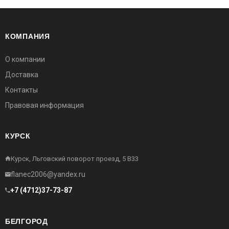
КОМПАНИЯ
О компании
Доставка
Контакты
Правовая информация
КУРСК
Курск, Льговский поворот проезд, 5 В33
flanec2006@yandex.ru
+7 (4712)37-73-87
БЕЛГОРОД