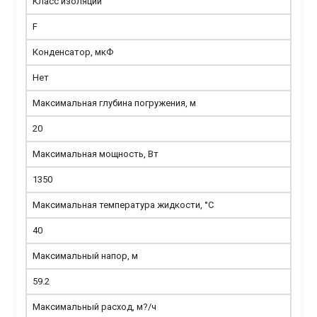
Класс изоляции
F
Конденсатор, мкФ
Нет
Максимальная глубина погружения, м
20
Максимальная мощность, Вт
1350
Максимальная температура жидкости, °С
40
Максимальный напор, м
59.2
Максимальный расход, м?/ч