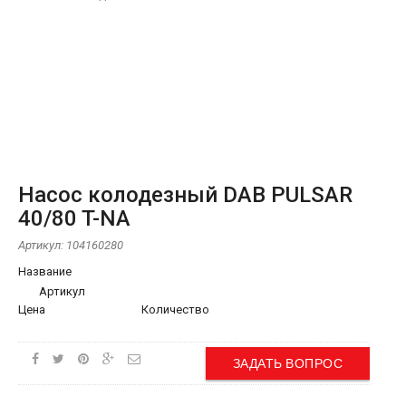
Насос колодезный DAB PULSAR
40/80 T-NA
Артикул:
104160280
Название
Артикул
Цена
Количество
ЗАДАТЬ ВОПРОС