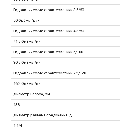
Гидравлические характеристики 3.6/60
50 Qм3/чл/мин
Гидравлические характеристики 4.8/80
41.5 Qм3/чл/мин
Гидравлические характеристики 6/100
30.5 Qм3/чл/мин
Гидравлические характеристики 7.2/120
16.2 Qм3/чл/мин
Диаметр насоса, мм
138
Диаметр разъема соединения, д
1 1/4