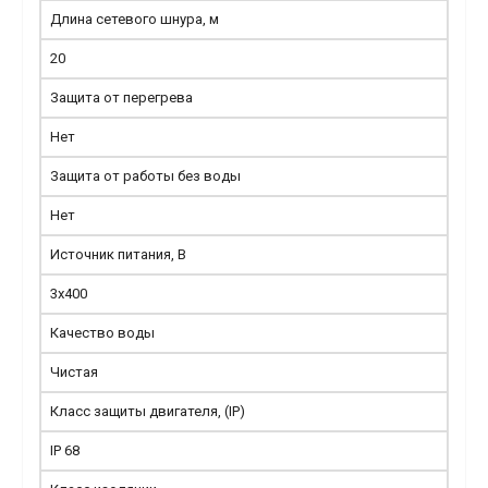
Длина сетевого шнура, м
20
Защита от перегрева
Нет
Защита от работы без воды
Нет
Источник питания, В
3x400
Качество воды
Чистая
Класс защиты двигателя, (IP)
IP 68