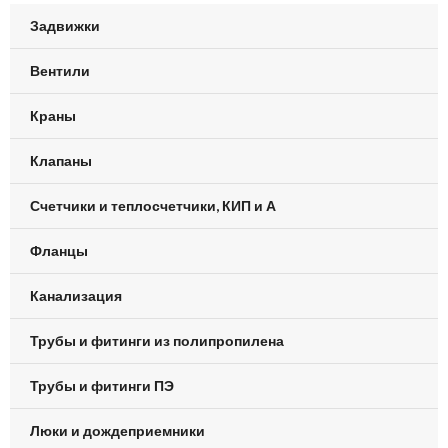
Задвижки
Вентили
Краны
Клапаны
Счетчики и теплосчетчики, КИП и А
Фланцы
Канализация
Трубы и фитинги из полипропилена
Трубы и фитинги ПЭ
Люки и дождеприемники