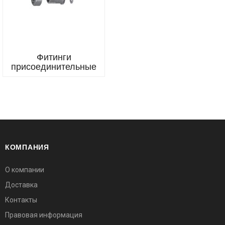
Фитинги
присоединительные
КОМПАНИЯ
О компании
Доставка
Контакты
Правовая информация