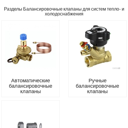
Разделы Балансировочные клапаны для систем тепло- и
холодоснабжения
Автоматические
Ручные
балансировочные
балансировочные
клапаны
клапаны