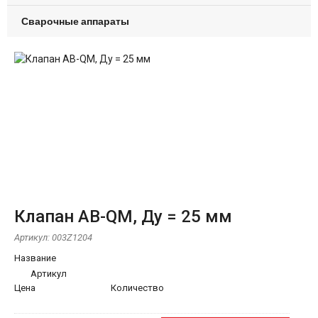
Сварочные аппараты
Клапан AB-QM, Ду = 25 мм
Артикул:
003Z1204
Название
Артикул
Цена
Количество