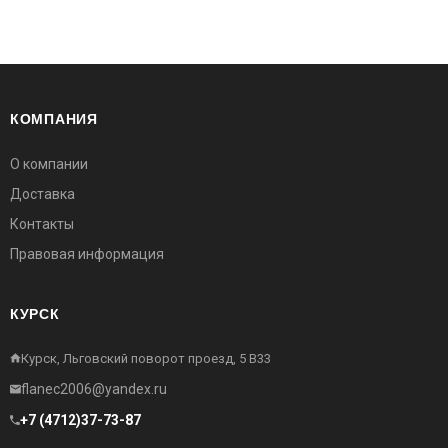
КОМПАНИЯ
О компании
Доставка
Контакты
Правовая информация
КУРСК
Курск, Льговский поворот проезд, 5 В33
flanec2006@yandex.ru
+7 (4712)37-73-87