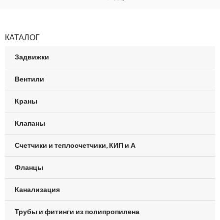
КАТАЛОГ
Задвижки
Вентили
Краны
Клапаны
Счетчики и теплосчетчики, КИП и А
Фланцы
Канализация
Трубы и фитинги из полипропилена