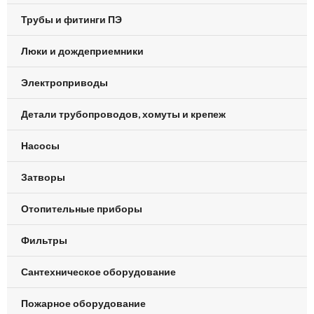
Трубы и фитинги ПЭ
Люки и дождеприемники
Электроприводы
Детали трубопроводов, хомуты и крепеж
Насосы
Затворы
Отопительные приборы
Фильтры
Сантехническое оборудование
Пожарное оборудование