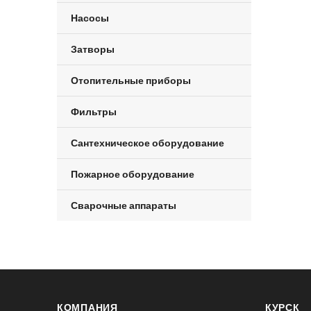
Насосы
Затворы
Отопительные приборы
Фильтры
Сантехническое оборудование
Пожарное оборудование
Сварочные аппараты
КОМПАНИЯ
КУРСК