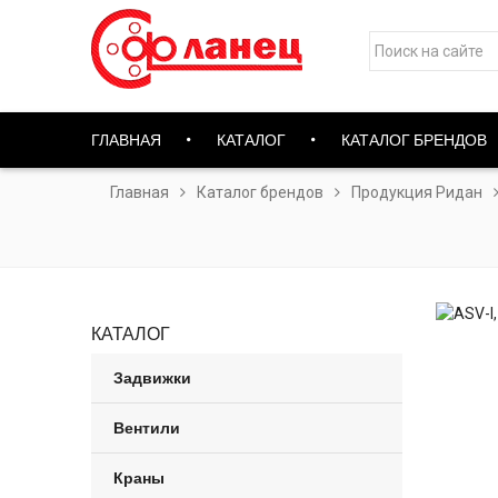
ГЛАВНАЯ
КАТАЛОГ
КАТАЛОГ БРЕНДОВ
Главная
Каталог брендов
Продукция Ридан
КАТАЛОГ
Задвижки
Вентили
Краны