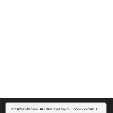
Сайт https://flanec46.ru использует файлы Cookie и сервисы
БРЯНСК