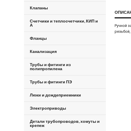
Клапаны
ОПИСА
Счетчики и теплосчетчики, КИП и
А
Ручной з
резьбой,
Фланцы
Канализация
Трубы и фитинги из
полипропилена
Трубы и фитинги ПЭ
Люки и дождеприемники
Электроприводы
Детали трубопроводов, хомуты и
крепеж