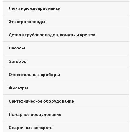
Люки и дождеприемники
Электроприводы
Детали трубопроводов, хомуты и крепеж
Насосы
Затворы
Отопительные приборы
Фильтры
Сантехническое оборудование
Пожарное оборудование
Сварочные аппараты