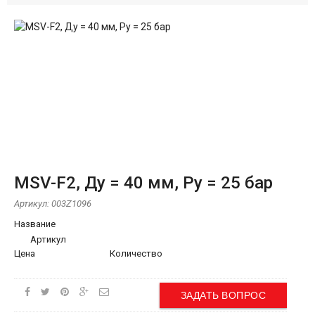
MSV-F2, Ду = 40 мм, Ру = 25 бар
Артикул:
003Z1096
Название
Артикул
Цена
Количество
ЗАДАТЬ ВОПРОС