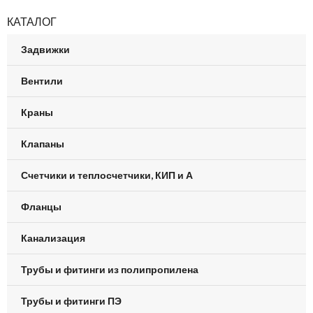
КАТАЛОГ
Задвижки
Вентили
Краны
Клапаны
Счетчики и теплосчетчики, КИП и А
Фланцы
Канализация
Трубы и фитинги из полипропилена
Трубы и фитинги ПЭ