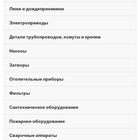
Люки и дождеприемники
Электроприводы
Детали трубопроводов, хомуты и крепеж
Насосы
Затворы
Отопительные приборы
Фильтры
Сантехническое оборудование
Пожарное оборудование
Сварочные аппараты