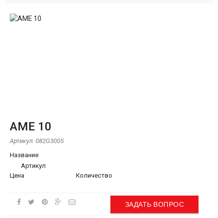
AME 10
Артикул:
082G3005
Название
Артикул
Цена
Количество
ЗАДАТЬ ВОПРОС