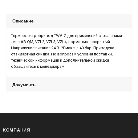
Описание
Термоэлектропривод TWA-Z для применений с клапанами
типа AB-QM, VZL2, VZL3, VZL4, нормально закрытый.
Напряжение питания 24 В. ?Рмакс. = 40 бар. Приведена
стандартная скидка. По вопросам условий поставки,
технической информации и дополнительной скидки
обращайтесь к менеджерам.
Документы
КОМПАНИЯ