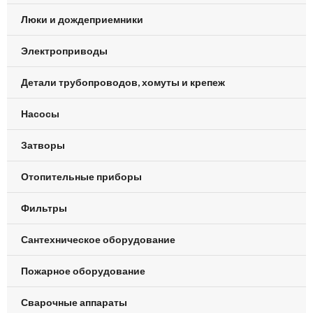
Люки и дождеприемники
Электроприводы
Детали трубопроводов, хомуты и крепеж
Насосы
Затворы
Отопительные приборы
Фильтры
Сантехническое оборудование
Пожарное оборудование
Сварочные аппараты