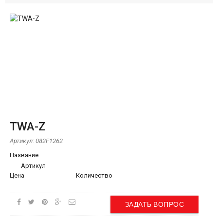
TWA-Z
Артикул:
082F1262
Название
Артикул
Цена
Количество
ЗАДАТЬ ВОПРОС