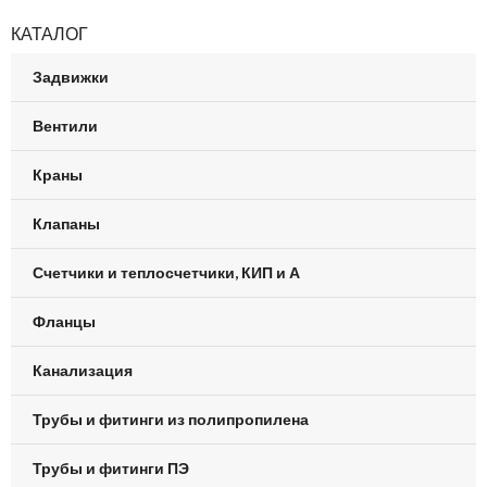
КАТАЛОГ
Задвижки
Вентили
Краны
Клапаны
Счетчики и теплосчетчики, КИП и А
Фланцы
Канализация
Трубы и фитинги из полипропилена
Трубы и фитинги ПЭ