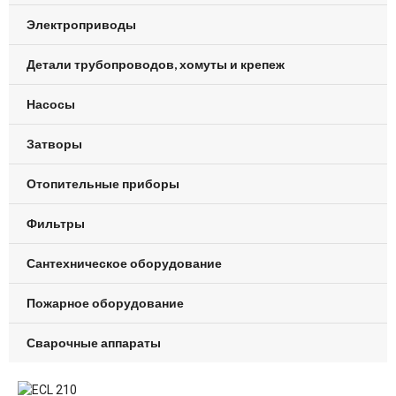
Электроприводы
Детали трубопроводов, хомуты и крепеж
Насосы
Затворы
Отопительные приборы
Фильтры
Сантехническое оборудование
Пожарное оборудование
Сварочные аппараты