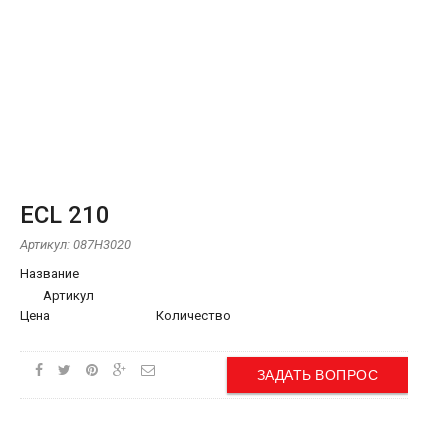
ECL 210
Артикул:
087H3020
Название
Артикул
Цена
Количество
ЗАДАТЬ ВОПРОС