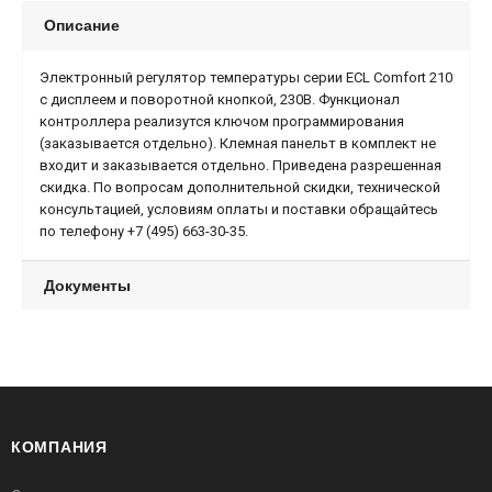
Описание
Электронный регулятор температуры серии ECL Comfort 210
с дисплеем и поворотной кнопкой, 230В. Функционал
контроллера реализутся ключом программирования
(заказывается отдельно). Клемная панельт в комплект не
входит и заказывается отдельно. Приведена разрешенная
скидка. По вопросам дополнительной скидки, технической
консультацией, условиям оплаты и поставки обращайтесь
по телефону +7 (495) 663-30-35.
Документы
КОМПАНИЯ