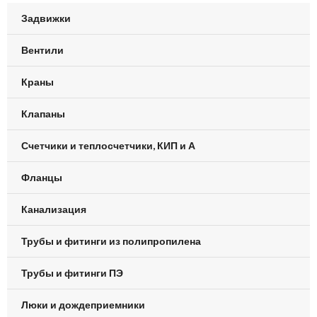
Задвижки
Вентили
Краны
Клапаны
Счетчики и теплосчетчики, КИП и А
Фланцы
Канализация
Трубы и фитинги из полипропилена
Трубы и фитинги ПЭ
Люки и дождеприемники