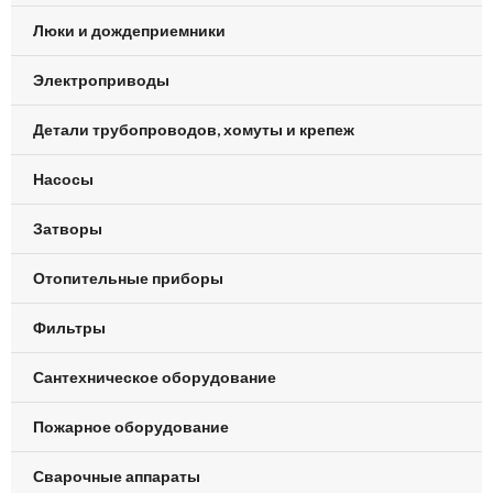
Люки и дождеприемники
Электроприводы
Детали трубопроводов, хомуты и крепеж
Насосы
Затворы
Отопительные приборы
Фильтры
Сантехническое оборудование
Пожарное оборудование
Сварочные аппараты