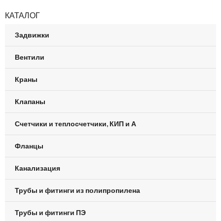
КАТАЛОГ
Задвижки
Вентили
Краны
Клапаны
Счетчики и теплосчетчики, КИП и А
Фланцы
Канализация
Трубы и фитинги из полипропилена
Трубы и фитинги ПЭ