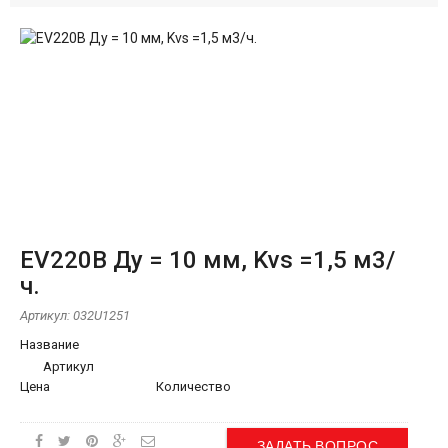
EV220B Ду = 10 мм, Kvs =1,5 м3/
ч.
Артикул:
032U1251
Название
Артикул
Цена
Количество
ЗАДАТЬ ВОПРОС