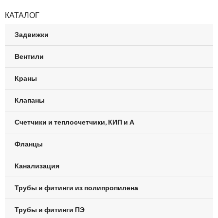
КАТАЛОГ
Задвижки
Вентили
Краны
Клапаны
Счетчики и теплосчетчики, КИП и А
Фланцы
Канализация
Трубы и фитинги из полипропилена
Трубы и фитинги ПЭ