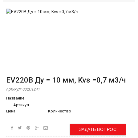
EV220B Ду = 10 мм, Kvs =0,7 м3/ч
Артикул:
032U1241
Название
Артикул
Цена
Количество
ЗАДАТЬ ВОПРОС