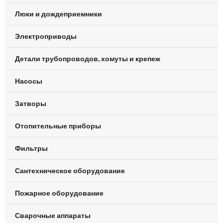
Люки и дождеприемники
Электроприводы
Детали трубопроводов, хомуты и крепеж
Насосы
Затворы
Отопительные приборы
Фильтры
Сантехническое оборудование
Пожарное оборудование
Сварочные аппараты