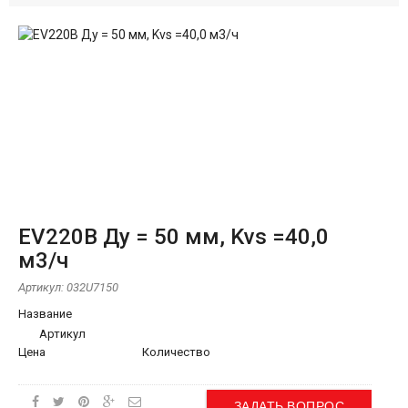
EV220B Ду = 50 мм, Kvs =40,0
м3/ч
Артикул:
032U7150
Название
Артикул
Цена
Количество
ЗАДАТЬ ВОПРОС