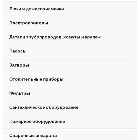
Люки и дождеприемники
Электроприводы
Детали трубопроводов, хомуты и крепеж
Насосы
Затворы
Отопительные приборы
Фильтры
Сантехническое оборудование
Пожарное оборудование
Сварочные аппараты