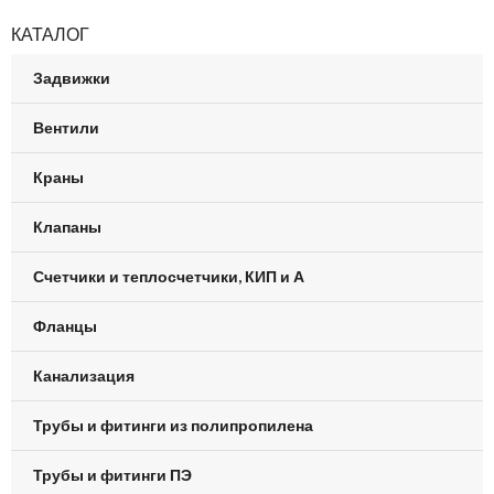
КАТАЛОГ
Задвижки
Вентили
Краны
Клапаны
Счетчики и теплосчетчики, КИП и А
Фланцы
Канализация
Трубы и фитинги из полипропилена
Трубы и фитинги ПЭ