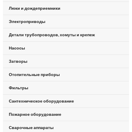
Люки и дождеприемники
Электроприводы
Детали трубопроводов, хомуты и крепеж
Насосы
Затворы
Отопительные приборы
Фильтры
Сантехническое оборудование
Пожарное оборудование
Сварочные аппараты