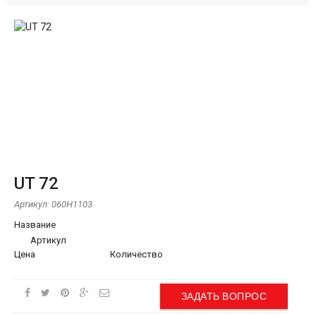
UT 72
Артикул:
060H1103
Название
Артикул
Цена
Количество
ЗАДАТЬ ВОПРОС