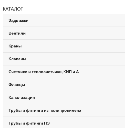
КАТАЛОГ
Задвижки
Вентили
Краны
Клапаны
Счетчики и теплосчетчики, КИП и А
Фланцы
Канализация
Трубы и фитинги из полипропилена
Трубы и фитинги ПЭ