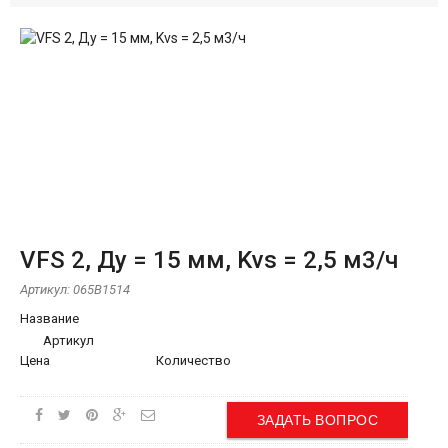
VFS 2, Ду = 15 мм, Kvs = 2,5 м3/ч
Артикул:
065B1514
Название
Артикул
Цена
Количество
ЗАДАТЬ ВОПРОС