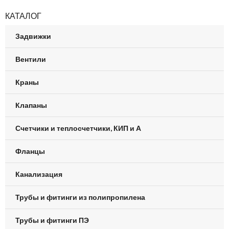
КАТАЛОГ
Задвижки
Вентили
Краны
Клапаны
Счетчики и теплосчетчики, КИП и А
Фланцы
Канализация
Трубы и фитинги из полипропилена
Трубы и фитинги ПЭ