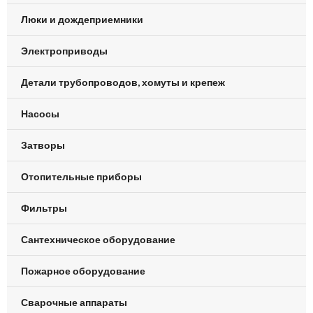
Люки и дождеприемники
Электроприводы
Детали трубопроводов, хомуты и крепеж
Насосы
Затворы
Отопительные приборы
Фильтры
Сантехническое оборудование
Пожарное оборудование
Сварочные аппараты