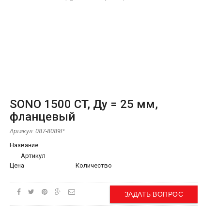
SONO 1500 CT, Ду = 25 мм,
фланцевый
Артикул:
087-8089P
Название
Артикул
Цена
Количество
ЗАДАТЬ ВОПРОС