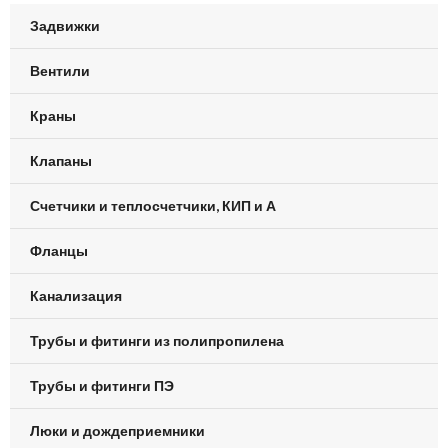
Задвижки
Вентили
Краны
Клапаны
Счетчики и теплосчетчики, КИП и А
Фланцы
Канализация
Трубы и фитинги из полипропилена
Трубы и фитинги ПЭ
Люки и дождеприемники