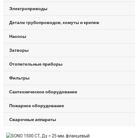
Электроприводы
Детали трубопроводов, хомуты и крепеж
Насосы
Затворы
Отопительные приборы
Фильтры
Сантехническое оборудование
Пожарное оборудование
Сварочные аппараты