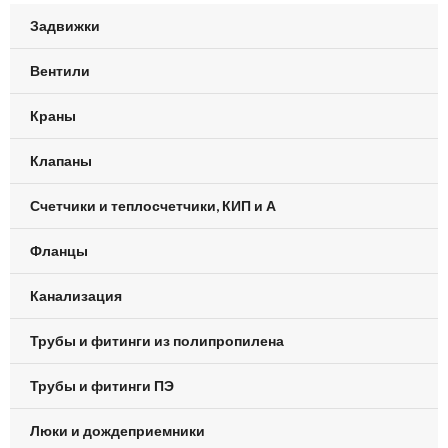
Задвижки
Вентили
Краны
Клапаны
Счетчики и теплосчетчики, КИП и А
Фланцы
Канализация
Трубы и фитинги из полипропилена
Трубы и фитинги ПЭ
Люки и дождеприемники