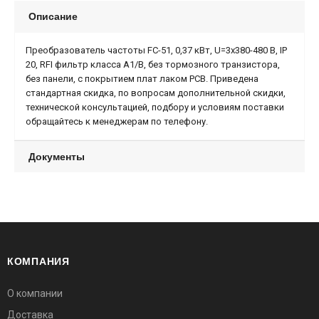
Описание
Преобразователь частоты FC-51, 0,37 кВт, U=3x380-480 В, IP
20, RFI фильтр класса A1/B, без тормозного транзистора,
без панели, с покрытием плат лаком PCB. Приведена
стандартная скидка, по вопросам дополнительной скидки,
технической консультацией, подбору и условиям поставки
обращайтесь к менеджерам по телефону.
Документы
КОМПАНИЯ
О компании
Доставка