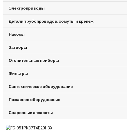
Электроприводы
Детали трубопроводов, хомуты и крепеж
Насосы
Затворы
Отопительные приборы
Фильтры
Сантехническое оборудование
Пожарное оборудование
Сварочные аппараты