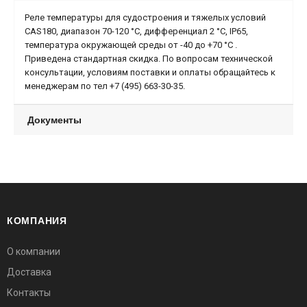
Реле температуры для судостроения и тяжелых условий
CAS180, диапазон 70-120 °С, дифференциал 2 °С, IP65,
температура окружающей среды от -40 до +70 °C .
Приведена стандартная скидка. По вопросам технической
консультации, условиям поставки и оплаты обращайтесь к
менеджерам по тел +7 (495) 663-30-35.
Документы
КОМПАНИЯ
О компании
Доставка
Контакты