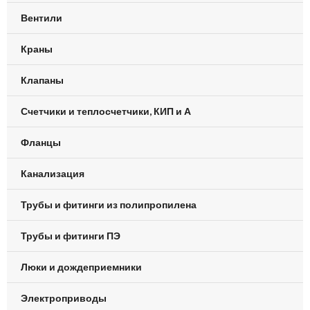
Вентили
Краны
Клапаны
Счетчики и теплосчетчики, КИП и А
Фланцы
Канализация
Трубы и фитинги из полипропилена
Трубы и фитинги ПЭ
Люки и дождеприемники
Электроприводы