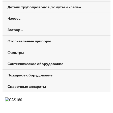
Детали трубопроводов, хомуты и крепеж
Насосы
Затворы
Отопительные приборы
Фильтры
Сантехническое оборудование
Пожарное оборудование
Сварочные аппараты