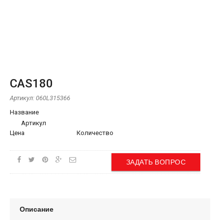
CAS180
Артикул:
060L315366
Название
Артикул
Цена
Количество
ЗАДАТЬ ВОПРОС
Описание