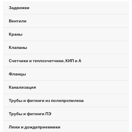
Задвижки
Вентили
Краны
Клапаны
Счетчики и теплосчетчики, КИП и А
Фланцы
Канализация
Трубы и фитинги из полипропилена
Трубы и фитинги ПЭ
Люки и дождеприемники