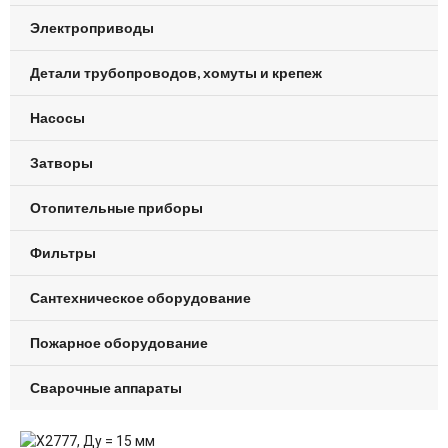
Электроприводы
Детали трубопроводов, хомуты и крепеж
Насосы
Затворы
Отопительные приборы
Фильтры
Сантехническое оборудование
Пожарное оборудование
Сварочные аппараты