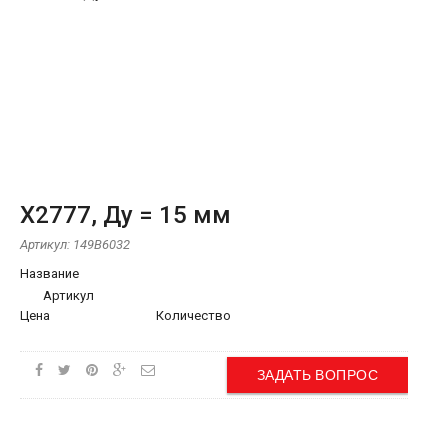
Х2777, Ду = 15 мм
Артикул:
149В6032
Название
Артикул
Цена
Количество
ЗАДАТЬ ВОПРОС