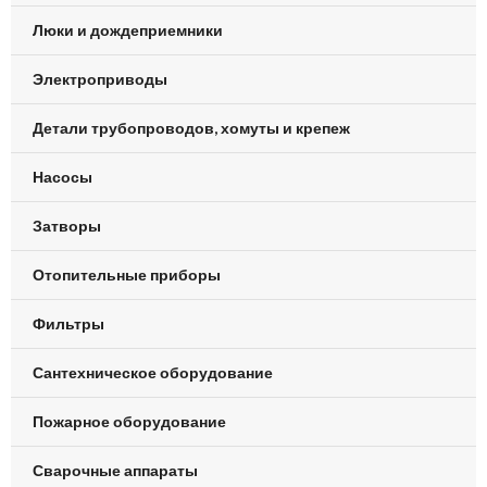
Люки и дождеприемники
Электроприводы
Детали трубопроводов, хомуты и крепеж
Насосы
Затворы
Отопительные приборы
Фильтры
Сантехническое оборудование
Пожарное оборудование
Сварочные аппараты