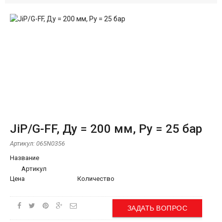
JiP/G-FF, Ду = 200 мм, Ру = 25 бар
Артикул:
065N0356
Название
Артикул
Цена
Количество
ЗАДАТЬ ВОПРОС