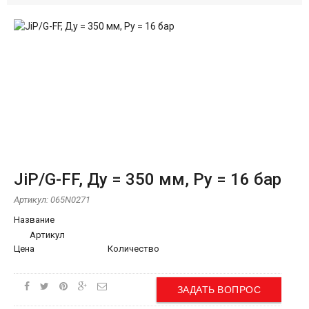
JiP/G-FF, Ду = 350 мм, Ру = 16 бар
Артикул:
065N0271
Название
Артикул
Цена
Количество
ЗАДАТЬ ВОПРОС