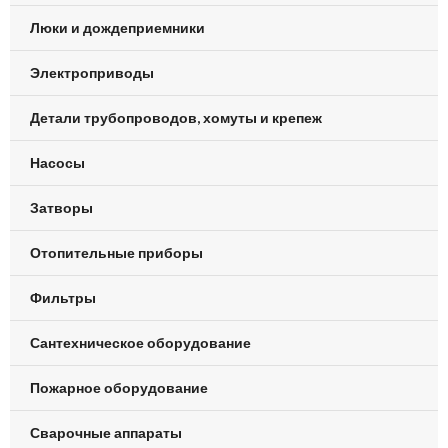
Люки и дождеприемники
Электроприводы
Детали трубопроводов, хомуты и крепеж
Насосы
Затворы
Отопительные приборы
Фильтры
Сантехническое оборудование
Пожарное оборудование
Сварочные аппараты