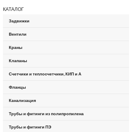
КАТАЛОГ
Задвижки
Вентили
Краны
Клапаны
Счетчики и теплосчетчики, КИП и А
Фланцы
Канализация
Трубы и фитинги из полипропилена
Трубы и фитинги ПЭ