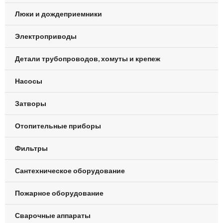
Люки и дождеприемники
Электроприводы
Детали трубопроводов, хомуты и крепеж
Насосы
Затворы
Отопительные приборы
Фильтры
Сантехническое оборудование
Пожарное оборудование
Сварочные аппараты