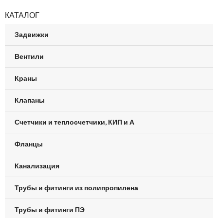
КАТАЛОГ
Задвижки
Вентили
Краны
Клапаны
Счетчики и теплосчетчики, КИП и А
Фланцы
Канализация
Трубы и фитинги из полипропилена
Трубы и фитинги ПЭ