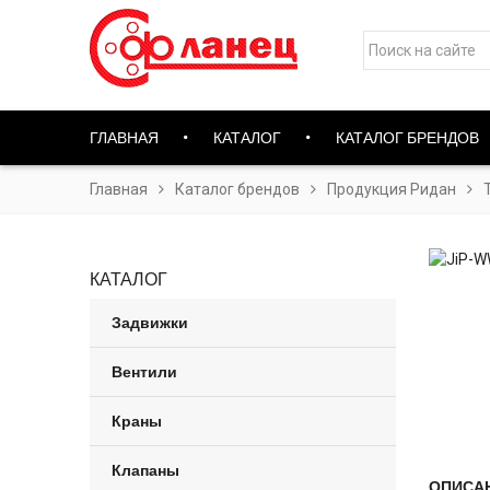
ГЛАВНАЯ
КАТАЛОГ
КАТАЛОГ БРЕНДОВ
Главная
Каталог брендов
Продукция Ридан
КАТАЛОГ
Задвижки
Вентили
Краны
Клапаны
ОПИСА