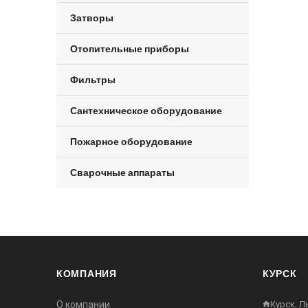
Затворы
Отопительные приборы
Фильтры
Сантехническое оборудование
Пожарное оборудование
Сварочные аппараты
КОМПАНИЯ
КУРСК
О компании
Курск, Л