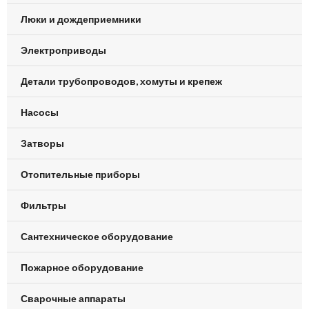
Люки и дождеприемники
Электроприводы
Детали трубопроводов, хомуты и крепеж
Насосы
Затворы
Отопительные приборы
Фильтры
Сантехническое оборудование
Пожарное оборудование
Сварочные аппараты