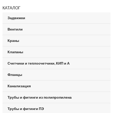
КАТАЛОГ
Задвижки
Вентили
Краны
Клапаны
Счетчики и теплосчетчики, КИП и А
Фланцы
Канализация
Трубы и фитинги из полипропилена
Трубы и фитинги ПЭ