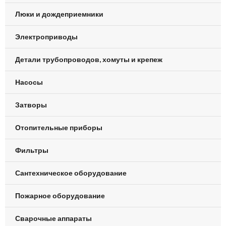
Люки и дождеприемники
Электроприводы
Детали трубопроводов, хомуты и крепеж
Насосы
Затворы
Отопительные приборы
Фильтры
Сантехническое оборудование
Пожарное оборудование
Сварочные аппараты