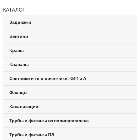
КАТАЛОГ
Задвижки
Вентили
Краны
Клапаны
Счетчики и теплосчетчики, КИП и А
Фланцы
Канализация
Трубы и фитинги из полипропилена
Трубы и фитинги ПЭ