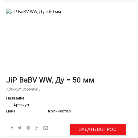
JiP BaBV WW, Ду = 50 мм
Артикул:
065N9505
Название
Артикул
Цена
Количество
ЗАДАТЬ ВОПРОС