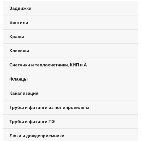
Задвижки
Вентили
Краны
Клапаны
Счетчики и теплосчетчики, КИП и А
Фланцы
Канализация
Трубы и фитинги из полипропилена
Трубы и фитинги ПЭ
Люки и дождеприемники