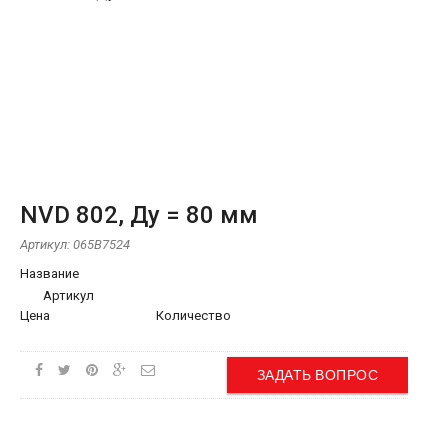
NVD 802, Ду = 80 мм
Артикул:
065B7524
Название
Артикул
Цена
Количество
ЗАДАТЬ ВОПРОС