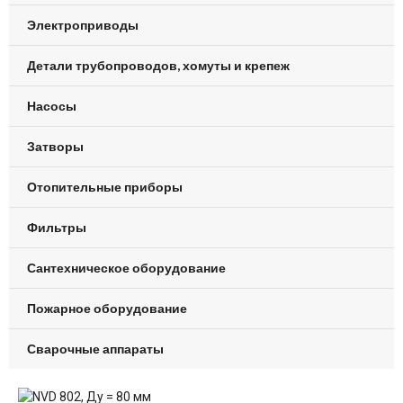
Электроприводы
Детали трубопроводов, хомуты и крепеж
Насосы
Затворы
Отопительные приборы
Фильтры
Сантехническое оборудование
Пожарное оборудование
Сварочные аппараты