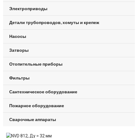
Электроприводы
Детали трубопроводов, хомуты и крепеж
Насосы
Затворы
Отопительные приборы
Фильтры
Сантехническое оборудование
Пожарное оборудование
Сварочные аппараты