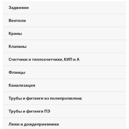
Задвижки
Вентили
Краны
Клапаны
Счетчики и теплосчетчики, КИП и А
Фланцы
Канализация
Трубы и фитинги из полипропилена
Трубы и фитинги ПЭ
Люки и дождеприемники