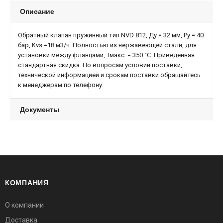
Описание
Обратный клапан пружинный тип NVD 812, Ду = 32 мм, Ру = 40
бар, Kvs =18 м3/ч. Полностью из нержавеющей стали, для
установки между фланцами, Тмакс. = 350 °С. Приведенная
стандартная скидка. По вопросам условий поставки,
технической информацией и срокам поставки обращайтесь
к менеджерам по телефону.
Документы
КОМПАНИЯ
О компании
Доставка