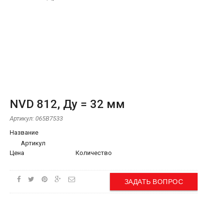
NVD 812, Ду = 32 мм
Артикул:
065B7533
Название
Артикул
Цена
Количество
ЗАДАТЬ ВОПРОС