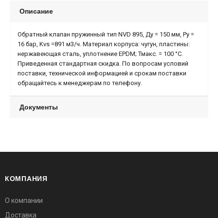
Описание
Обратный клапан пружинный тип NVD 895, Ду = 150 мм, Ру =
16 бар, Kvs =891 м3/ч. Материал корпуса: чугун, пластины:
нержавеющая сталь, уплотнение EPDM; Тмакс. = 100 °С.
Приведенная стандартная скидка. По вопросам условий
поставки, технической информацией и срокам поставки
обращайтесь к менеджерам по телефону.
Документы
КОМПАНИЯ
О компании
Доставка