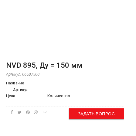
NVD 895, Ду = 150 мм
Артикул:
065B7500
Название
Артикул
Цена
Количество
ЗАДАТЬ ВОПРОС