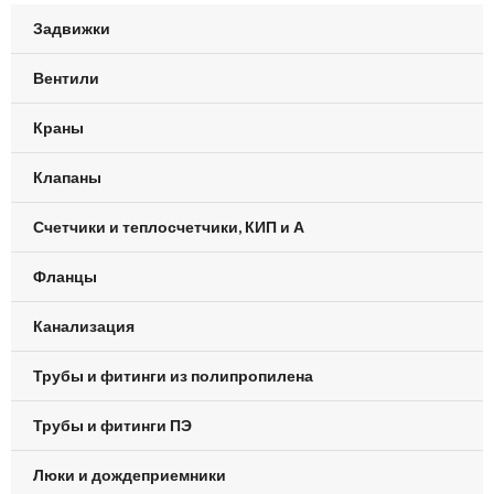
Задвижки
Вентили
Краны
Клапаны
Счетчики и теплосчетчики, КИП и А
Фланцы
Канализация
Трубы и фитинги из полипропилена
Трубы и фитинги ПЭ
Люки и дождеприемники