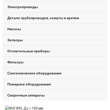
Электроприводы
Детали трубопроводов, хомуты и крепеж
Насосы
Затворы
Отопительные приборы
Фильтры
Сантехническое оборудование
Пожарное оборудование
Сварочные аппараты