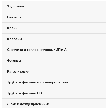
Задвижки
Вентили
Краны
Клапаны
Счетчики и теплосчетчики, КИП и А
Фланцы
Канализация
Трубы и фитинги из полипропилена
Трубы и фитинги ПЭ
Люки и дождеприемники