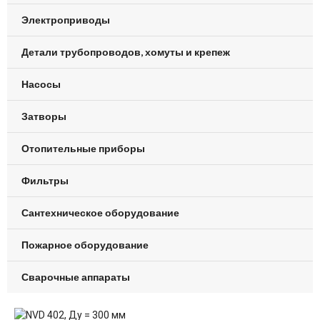
Электроприводы
Детали трубопроводов, хомуты и крепеж
Насосы
Затворы
Отопительные приборы
Фильтры
Сантехническое оборудование
Пожарное оборудование
Сварочные аппараты