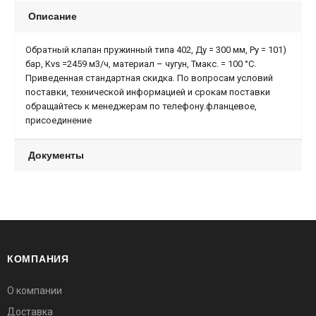
Описание
Обратный клапан пружинный типа 402, Ду = 300 мм, Ру = 101)
бар, Kvs =2459 м3/ч, материал – чугун, Тмакс. = 100 °С.
Приведенная стандартная скидка. По вопросам условий
поставки, технической информацией и срокам поставки
обращайтесь к менеджерам по телефону.фланцевое,
присоединение
Документы
КОМПАНИЯ
О компании
Доставка