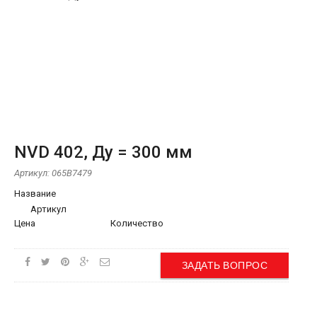
NVD 402, Ду = 300 мм
Артикул:
065B7479
Название
Артикул
Цена
Количество
ЗАДАТЬ ВОПРОС