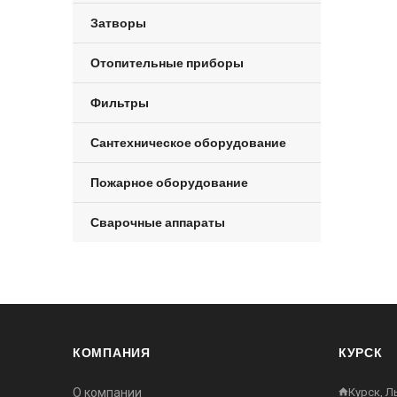
Затворы
Отопительные приборы
Фильтры
Сантехническое оборудование
Пожарное оборудование
Сварочные аппараты
КОМПАНИЯ
КУРСК
О компании
Курск, Л