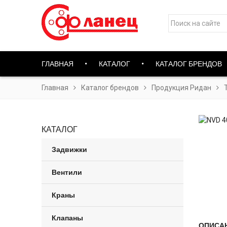
ГЛАВНАЯ
КАТАЛОГ
КАТАЛОГ БРЕНДОВ
Главная
Каталог брендов
Продукция Ридан
КАТАЛОГ
Задвижки
Вентили
Краны
Клапаны
ОПИСА