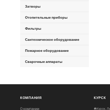
Затворы
Отопительные приборы
Фильтры
Сантехническое оборудование
Пожарное оборудование
Сварочные аппараты
КОМПАНИЯ
КУРСК
О компании
Курск, Л