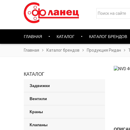
ГЛАВНАЯ
КАТАЛОГ
КАТАЛОГ БРЕНДОВ
Главная
Каталог брендов
Продукция Ридан
КАТАЛОГ
Задвижки
Вентили
Краны
Клапаны
ОПИСА