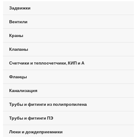
Задвижки
Вентили
Краны
Клапаны
Счетчики и теплосчетчики, КИП и А
Фланцы
Канализация
Трубы и фитинги из полипропилена
Трубы и фитинги ПЭ
Люки и дождеприемники