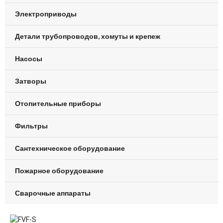
Электроприводы
Детали трубопроводов, хомуты и крепеж
Насосы
Затворы
Отопительные приборы
Фильтры
Сантехническое оборудование
Пожарное оборудование
Сварочные аппараты