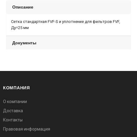
Описание
Сетка стандартная FVF-S и уплотнение для фильтров FVF,
Ду=25 мм
Документы
КОМПАНИЯ
О компании
Доставка
Контакты
Правовая информация