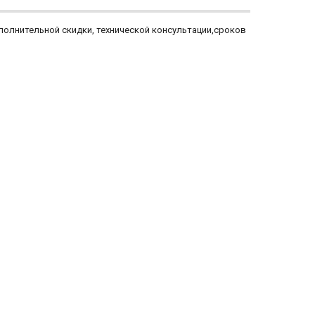
дополнительной скидки, технической консультации,сроков