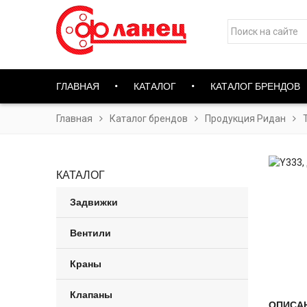
ГЛАВНАЯ
КАТАЛОГ
КАТАЛОГ БРЕНДОВ
Главная
Каталог брендов
Продукция Ридан
КАТАЛОГ
Задвижки
Вентили
Краны
Клапаны
ОПИСА