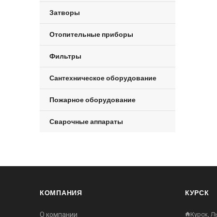
Затворы
Отопительные приборы
Фильтры
Сантехническое оборудование
Пожарное оборудование
Сварочные аппараты
КОМПАНИЯ
КУРСК
О компании
Курск, Л