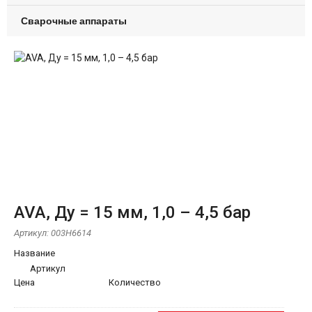
Сварочные аппараты
AVA, Ду = 15 мм, 1,0 – 4,5 бар
Артикул:
003H6614
Название
Артикул
Цена
Количество