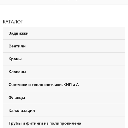
КАТАЛОГ
Задвижки
Вентили
Краны
Клапаны
Счетчики и теплосчетчики, КИП и А
Фланцы
Канализация
Трубы и фитинги из полипропилена