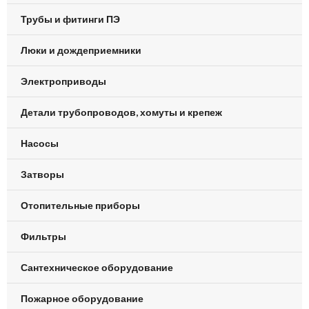
Трубы и фитинги ПЭ
Люки и дождеприемники
Электроприводы
Детали трубопроводов, хомуты и крепеж
Насосы
Затворы
Отопительные приборы
Фильтры
Сантехническое оборудование
Пожарное оборудование