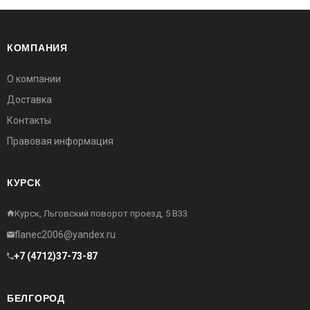
КОМПАНИЯ
О компании
Доставка
Контакты
Правовая информация
КУРСК
Курск, Льговский поворот проезд, 5 В33
flanec2006@yandex.ru
+7 (4712)37-73-87
БЕЛГОРОД